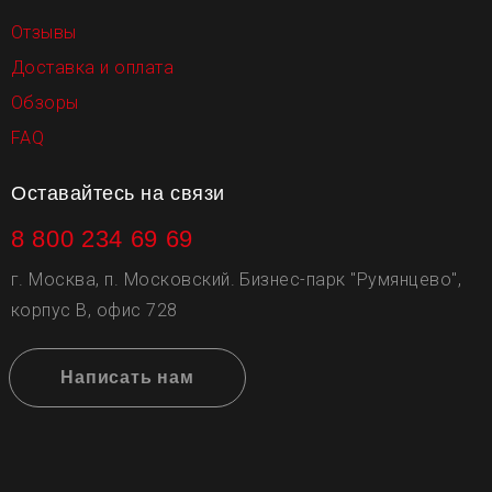
Отзывы
Доставка и оплата
Обзоры
FAQ
Оставайтесь на связи
8 800 234 69 69
г. Москва, п. Московский. Бизнес-парк "Румянцево",
корпус В, офис 728
Написать нам