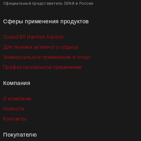
Официальный представитель SENA в России
Сферы применения продуктов
Sound BY Harman Kardon
Для техники активного отдыха
Универсальное применение и спорт
Профессиональное применение
Компания
О компании
Новости
Контакты
Покупателю