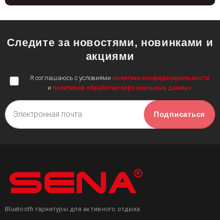
Следите за новостями, новинками и
акциями
Я соглашаюсь c условиями
политики конфиденциальности
и
политикой обработки персональных данных
Электронная почта
Bluetooth гарнитуры для активного отдыха