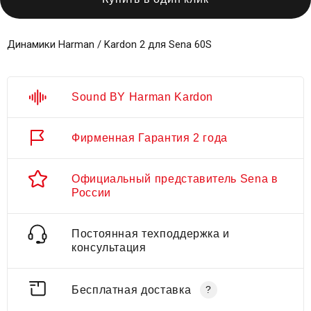
Динамики Harman / Kardon 2 для Sena 60S
Sound BY Harman Kardon
Фирменная Гарантия 2 года
Официальный представитель Sena в
России
Постоянная техподдержка и
консультация
Бесплатная доставка
?