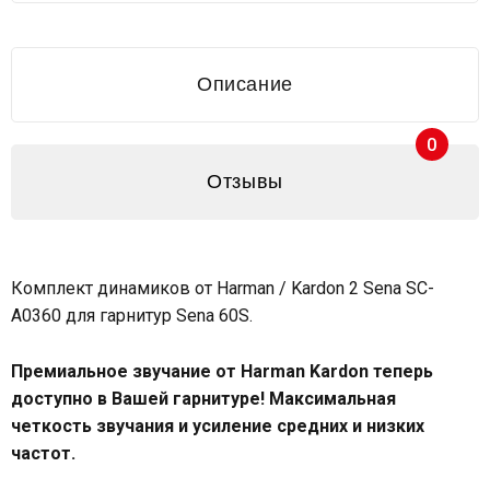
Описание
0
Отзывы
Комплект динамиков от Harman / Kardon 2 Sena SC-
A0360 для гарнитур Sena 60S.
Премиальное звучание от Harman Kardon теперь
доступно в Вашей гарнитуре! Максимальная
четкость звучания и усиление средних и низких
частот.