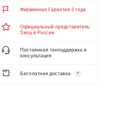
Фирменная Гарантия 2 года
Официальный представитель
Sena в России
Постоянная техподдержка и
консультация
Бесплатная доставка
?