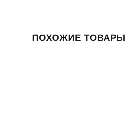
ПОХОЖИЕ ТОВАРЫ