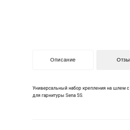
Описание
Отз
Универсальный набор крепления на шлем с
для гарнитуры Sena 5S.