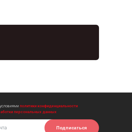
 условиями
политики конфиденциальности
работки персональных данных