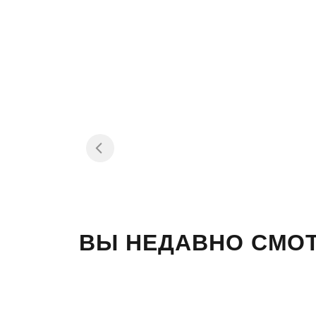
ВЫ НЕДАВНО СМО