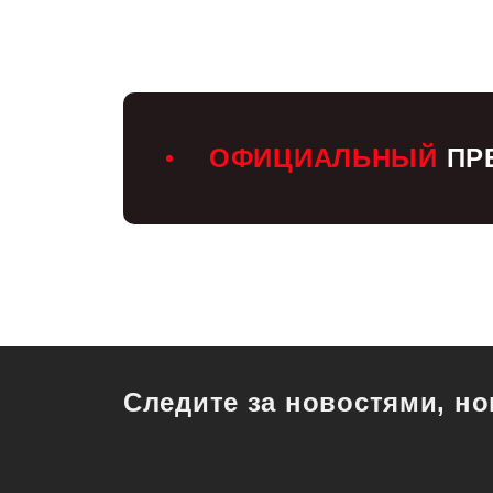
ОФИЦИАЛЬНЫЙ
ПРЕ
Следите за новостями, н