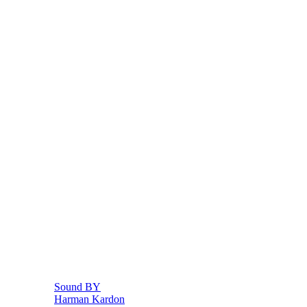
Sound BY
Harman Kardon