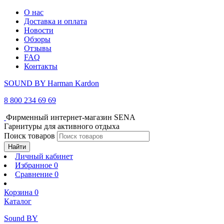
О нас
Доставка и оплата
Новости
Обзоры
Отзывы
FAQ
Контакты
SOUND BY Harman Kardon
8 800 234 69 69
Фирменный интернет-магазин SENA
Гарнитуры для активного отдыха
Поиск товаров
Найти
Личный кабинет
Избранное
0
Сравнение
0
Корзина
0
Каталог
Sound BY