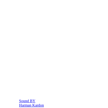
Sound BY
Harman Kardon