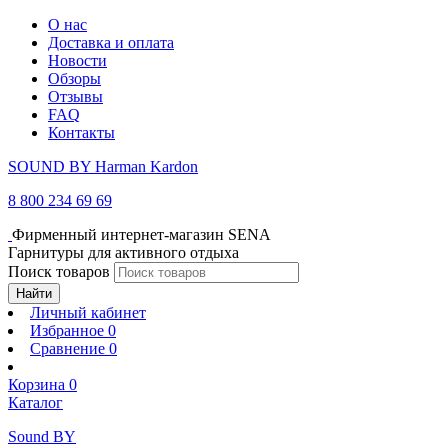
О нас
Доставка и оплата
Новости
Обзоры
Отзывы
FAQ
Контакты
SOUND BY Harman Kardon
8 800 234 69 69
Фирменный интернет-магазин SENA
Гарнитуры для активного отдыха
Поиск товаров
Найти
Личный кабинет
Избранное
0
Сравнение
0
Корзина
0
Каталог
Sound BY