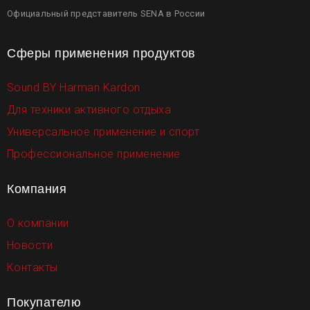
Официальный представитель SENA в России
Сферы применения продуктов
Sound BY Harman Kardon
Для техники активного отдыха
Универсальное применение и спорт
Профессиональное применение
Компания
О компании
Новости
Контакты
Покупателю