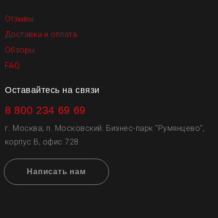
Отзывы
Доставка и оплата
Обзоры
FAQ
Оставайтесь на связи
8 800 234 69 69
г. Москва, п. Московский. Бизнес-парк "Румянцево",
корпус В, офис 728
Написать нам