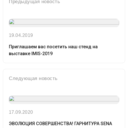
Предыдущая новость
19.04.2019
Приглашаем вас посетить наш стенд на
выставке IMIS-2019
Следующая новость
17.09.2020
ЭВОЛЮЦИЯ СОВЕРШЕНСТВА! ГАРНИТУРА SENA