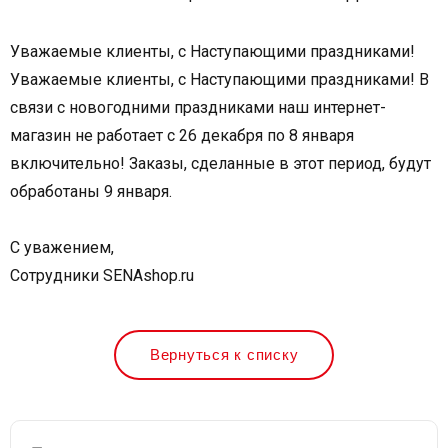
Уважаемые клиенты, с Наступающими праздниками!
Уважаемые клиенты, с Наступающими праздниками! В
связи с новогодними праздниками наш интернет-
магазин не работает с 26 декабря по 8 января
включительно! Заказы, сделанные в этот период, будут
обработаны 9 января.
С уважением,
Сотрудники SENAshop.ru
Вернуться к списку